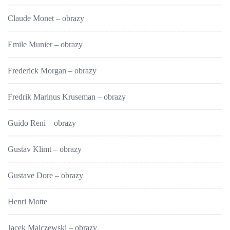
Claude Monet – obrazy
Emile Munier – obrazy
Frederick Morgan – obrazy
Fredrik Marinus Kruseman – obrazy
Guido Reni – obrazy
Gustav Klimt – obrazy
Gustave Dore – obrazy
Henri Motte
Jacek Malczewski – obrazy