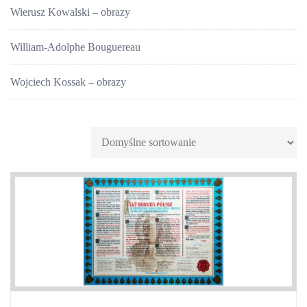
Wierusz Kowalski – obrazy
William-Adolphe Bouguereau
Wojciech Kossak – obrazy