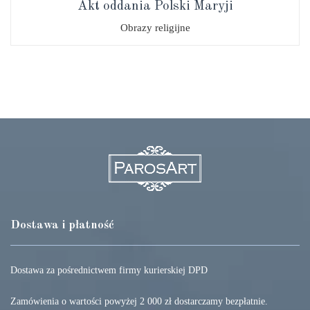
Akt oddania Polski Maryji
Obrazy religijne
Dostawa i płatność
Dostawa za pośrednictwem firmy kurierskiej DPD
Zamówienia o wartości powyżej 2 000 zł dostarczamy bezpłatnie.