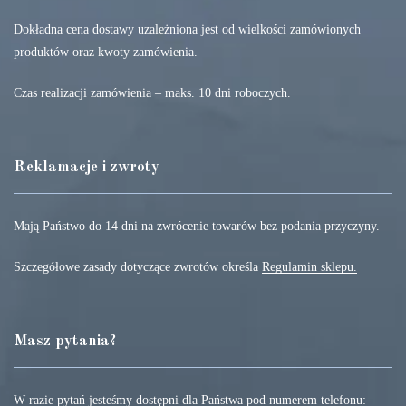
Dokładna cena dostawy uzależniona jest od wielkości zamówionych
produktów oraz kwoty zamówienia.
Czas realizacji zamówienia – maks. 10 dni roboczych.
Reklamacje i zwroty
Mają Państwo do 14 dni na zwrócenie towarów bez podania przyczyny.
Szczegółowe zasady dotyczące zwrotów określa
Regulamin sklepu.
Masz pytania?
W razie pytań jesteśmy dostępni dla Państwa pod numerem telefonu: