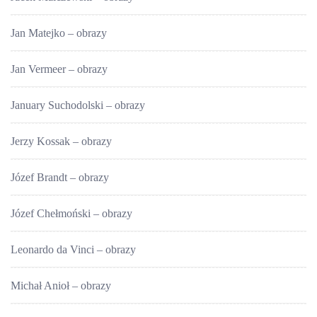
Jan Matejko – obrazy
Jan Vermeer – obrazy
January Suchodolski – obrazy
Jerzy Kossak – obrazy
Józef Brandt – obrazy
Józef Chełmoński – obrazy
Leonardo da Vinci – obrazy
Michał Anioł – obrazy