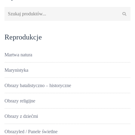
Szukaj:
Reprodukcje
Martwa natura
Marynistyka
Obrazy batalistyczno – historyczne
Obrazy religijne
Obrazy z dziećmi
Obrazyled / Panele świetlne