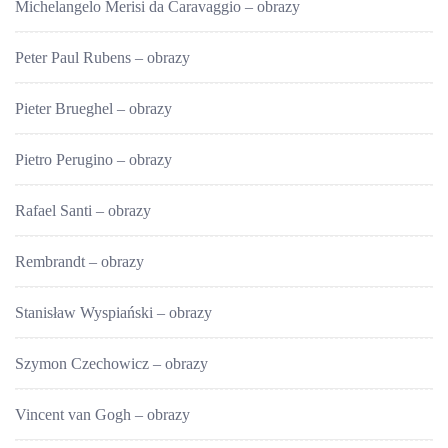
Michelangelo Merisi da Caravaggio – obrazy
Peter Paul Rubens – obrazy
Pieter Brueghel – obrazy
Pietro Perugino – obrazy
Rafael Santi – obrazy
Rembrandt – obrazy
Stanisław Wyspiański – obrazy
Szymon Czechowicz – obrazy
Vincent van Gogh – obrazy