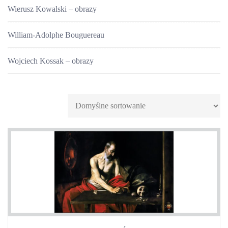
Wierusz Kowalski – obrazy
William-Adolphe Bouguereau
Wojciech Kossak – obrazy