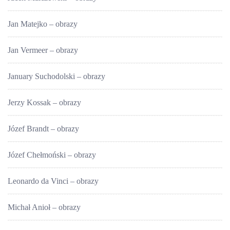
Jan Matejko – obrazy
Jan Vermeer – obrazy
January Suchodolski – obrazy
Jerzy Kossak – obrazy
Józef Brandt – obrazy
Józef Chełmoński – obrazy
Leonardo da Vinci – obrazy
Michał Anioł – obrazy