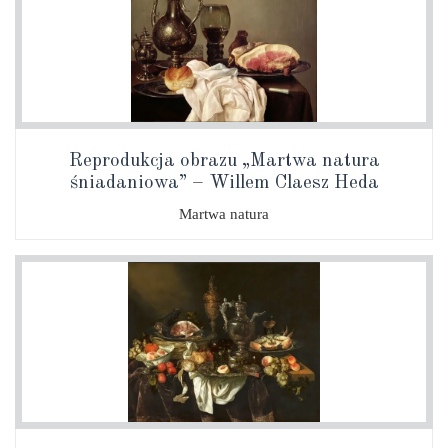
Reprodukcja obrazu „Martwa natura
śniadaniowa” – Willem Claesz Heda
Martwa natura