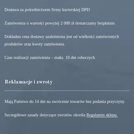
Dostawa za pośrednictwem firmy kurierskiej DPD
Zamówienia o wartości powyżej 2 000 zł dostarczamy bezpłatnie.
Dokładna cena dostawy uzależniona jest od wielkości zamówionych
produktów oraz kwoty zamówienia.
Czas realizacji zamówienia – maks. 10 dni roboczych.
Reklamacje i zwroty
Mają Państwo do 14 dni na zwrócenie towarów bez podania przyczyny.
Szczegółowe zasady dotyczące zwrotów określa
Regulamin sklepu.