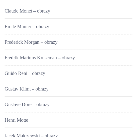
Claude Monet – obrazy
Emile Munier – obrazy
Frederick Morgan – obrazy
Fredrik Marinus Kruseman – obrazy
Guido Reni – obrazy
Gustav Klimt – obrazy
Gustave Dore – obrazy
Henri Motte
Jacek Malczewski – obrazy