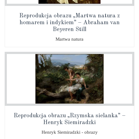
Reprodukcja obrazu „Martwa natura z
homarem i indykiem” – Abraham van
Beyeren Still
Martwa natura
Reprodukcja obrazu „Rzymska sielanka” –
Henryk Siemiradzki
Henryk Siemiradzki - obrazy