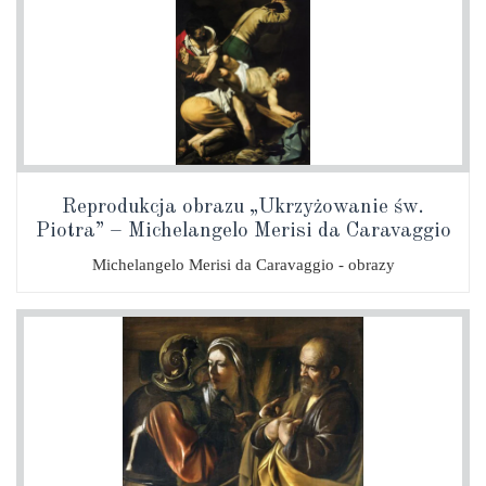
Reprodukcja obrazu „Ukrzyżowanie św.
Piotra” – Michelangelo Merisi da Caravaggio
Michelangelo Merisi da Caravaggio - obrazy