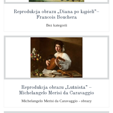
Reprodukcja obrazu „Diana po kąpieli”–
Francois Bouchera
Bez kategorii
Reprodukcja obrazu „Lutnista” –
Michelangelo Merisi da Caravaggio
Michelangelo Merisi da Caravaggio - obrazy