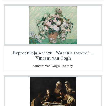
Reprodukcja obrazu „Wazon z różami” –
Vincent van Gogh
Vincent van Gogh - obrazy