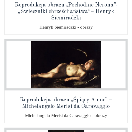
Reprodukcja obrazu „Pochodnie Nerona”,
„Świeczniki chrześcijaństwa”– Henryk
Siemiradzki
Henryk Siemiradzki - obrazy
Reprodukcja obrazu „Śpiący Amor” –
Michelangelo Merisi da Caravaggio
Michelangelo Merisi da Caravaggio - obrazy