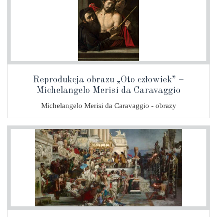
Reprodukcja obrazu „Oto człowiek” –
Michelangelo Merisi da Caravaggio
Michelangelo Merisi da Caravaggio - obrazy