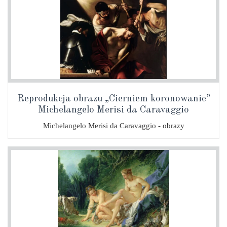
Reprodukcja obrazu „Cierniem koronowanie”
Michelangelo Merisi da Caravaggio
Michelangelo Merisi da Caravaggio - obrazy