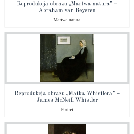
Reprodukcja obrazu „Martwa natura” –
Abraham van Beyeren
Martwa natura
Reprodukcja obrazu „Matka Whistlera” –
James McNeill Whistler
Portret