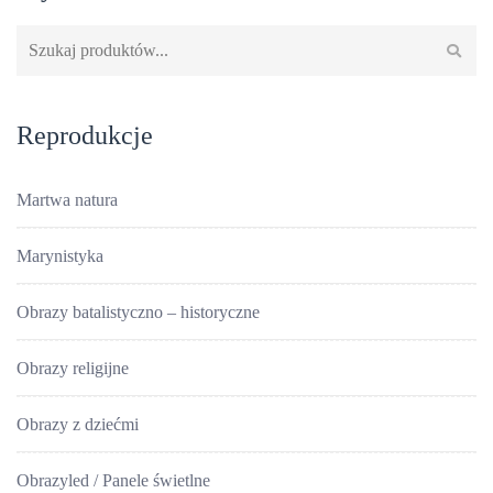
Szukaj:
Reprodukcje
Martwa natura
Marynistyka
Obrazy batalistyczno – historyczne
Obrazy religijne
Obrazy z dziećmi
Obrazyled / Panele świetlne