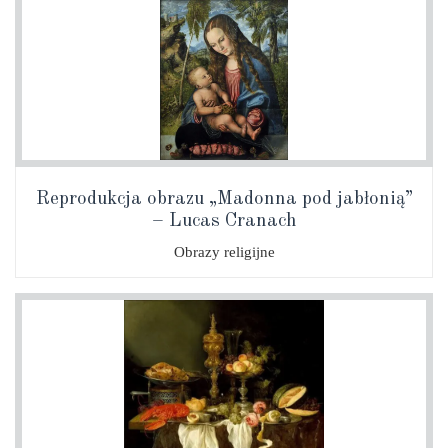
Reprodukcja obrazu „Madonna pod jabłonią”
– Lucas Cranach
Obrazy religijne