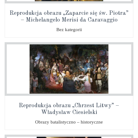
Reprodukcja obrazu „Zaparcie się św. Piotra”
– Michelangelo Merisi da Caravaggio
Bez kategorii
Reprodukcja obrazu „Chrzest Litwy” –
Władysław Ciesielski
Obrazy batalistyczno – historyczne