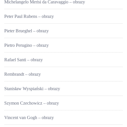
Michelangelo Merisi da Caravaggio – obrazy
Peter Paul Rubens – obrazy
Pieter Brueghel – obrazy
Pietro Perugino – obrazy
Rafael Santi – obrazy
Rembrandt – obrazy
Stanisław Wyspiański – obrazy
Szymon Czechowicz – obrazy
Vincent van Gogh – obrazy