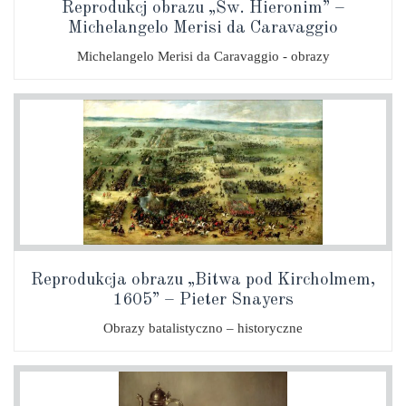
Reprodukcj obrazu „Św. Hieronim” –
Michelangelo Merisi da Caravaggio
Michelangelo Merisi da Caravaggio - obrazy
Reprodukcja obrazu „Bitwa pod Kircholmem,
1605” – Pieter Snayers
Obrazy batalistyczno – historyczne