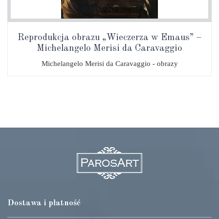
Reprodukcja obrazu „Wieczerza w Emaus” –
Michelangelo Merisi da Caravaggio
Michelangelo Merisi da Caravaggio - obrazy
Dostawa i płatność