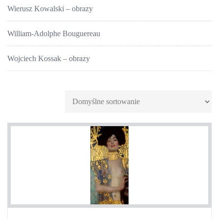
Wierusz Kowalski – obrazy
William-Adolphe Bouguereau
Wojciech Kossak – obrazy