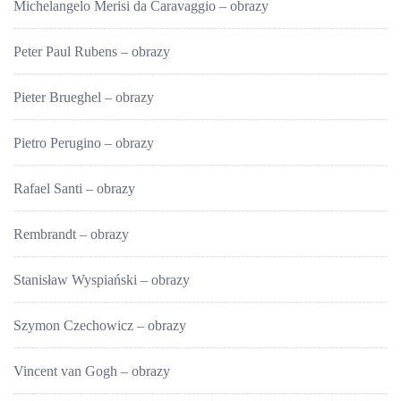
Michelangelo Merisi da Caravaggio – obrazy
Peter Paul Rubens – obrazy
Pieter Brueghel – obrazy
Pietro Perugino – obrazy
Rafael Santi – obrazy
Rembrandt – obrazy
Stanisław Wyspiański – obrazy
Szymon Czechowicz – obrazy
Vincent van Gogh – obrazy