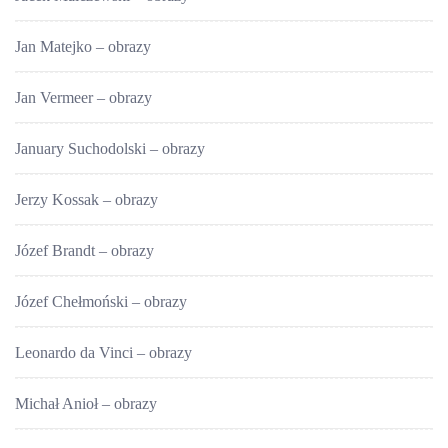
Jan Matejko – obrazy
Jan Vermeer – obrazy
January Suchodolski – obrazy
Jerzy Kossak – obrazy
Józef Brandt – obrazy
Józef Chełmoński – obrazy
Leonardo da Vinci – obrazy
Michał Anioł – obrazy