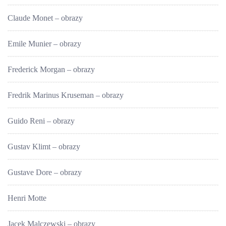
Claude Monet – obrazy
Emile Munier – obrazy
Frederick Morgan – obrazy
Fredrik Marinus Kruseman – obrazy
Guido Reni – obrazy
Gustav Klimt – obrazy
Gustave Dore – obrazy
Henri Motte
Jacek Malczewski – obrazy