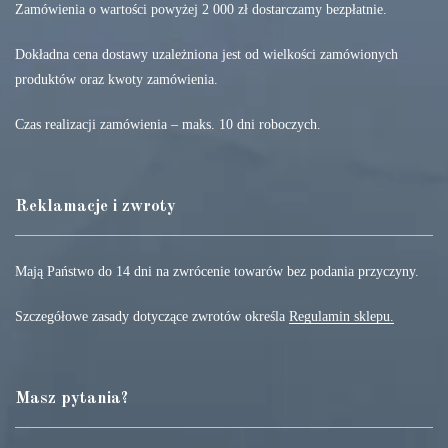
Zamówienia o wartości powyżej 2 000 zł dostarczamy bezpłatnie.
Dokładna cena dostawy uzależniona jest od wielkości zamówionych
produktów oraz kwoty zamówienia.
Czas realizacji zamówienia – maks. 10 dni roboczych.
Reklamacje i zwroty
Mają Państwo do 14 dni na zwrócenie towarów bez podania przyczyny.
Szczegółowe zasady dotyczące zwrotów określa
Regulamin sklepu.
Masz pytania?