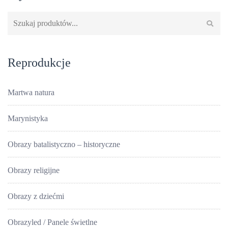
Szukaj:
Reprodukcje
Martwa natura
Marynistyka
Obrazy batalistyczno – historyczne
Obrazy religijne
Obrazy z dziećmi
Obrazyled / Panele świetlne