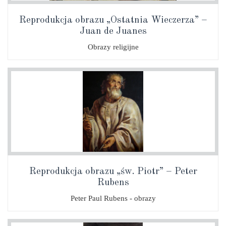
Reprodukcja obrazu „Ostatnia Wieczerza” –
Juan de Juanes
Obrazy religijne
Reprodukcja obrazu „św. Piotr” – Peter
Rubens
Peter Paul Rubens - obrazy