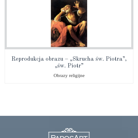
Reprodukcja obrazu – „Skrucha św. Piotra”,
„św. Piotr”
Obrazy religijne