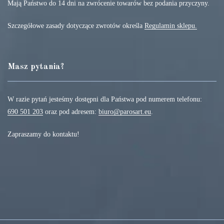
Mają Państwo do 14 dni na zwrócenie towarów bez podania przyczyny.
Szczegółowe zasady dotyczące zwrotów określa
Regulamin sklepu.
Masz pytania?
W razie pytań jesteśmy dostępni dla Państwa pod numerem telefonu:
690 501 203
oraz pod adresem:
biuro@parosart.eu
.
Zapraszamy do kontaktu!