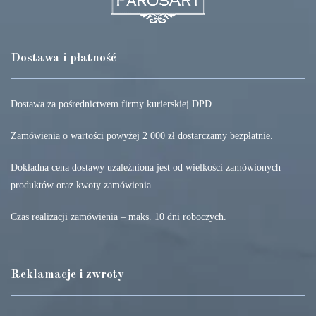
Dostawa i płatność
Dostawa za pośrednictwem firmy kurierskiej DPD
Zamówienia o wartości powyżej 2 000 zł dostarczamy bezpłatnie.
Dokładna cena dostawy uzależniona jest od wielkości zamówionych
produktów oraz kwoty zamówienia.
Czas realizacji zamówienia – maks. 10 dni roboczych.
Reklamacje i zwroty