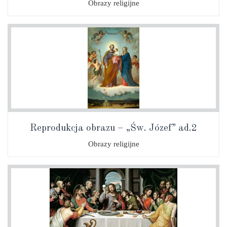
Obrazy religijne
Reprodukcja obrazu – „Św. Józef” ad.2
Obrazy religijne