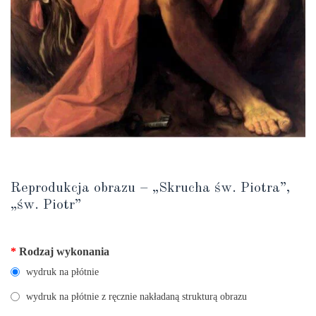
Reprodukcja obrazu – „Skrucha św. Piotra”,
„św. Piotr”
*
Rodzaj wykonania
wydruk na płótnie
wydruk na płótnie z ręcznie nakładaną strukturą obrazu