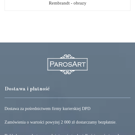
Rembrandt - obrazy
Dostawa i płatność
Dostawa za pośrednictwem firmy kurierskiej DPD
Zamówienia o wartości powyżej 2 000 zł dostarczamy bezpłatnie.