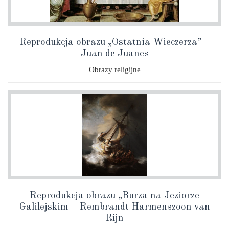
Reprodukcja obrazu „Ostatnia Wieczerza” –
Juan de Juanes
Obrazy religijne
Reprodukcja obrazu „Burza na Jeziorze
Galilejskim – Rembrandt Harmenszoon van
Rĳn