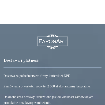
Dostawa i płatność
Dostawa za pośrednictwem firmy kurierskiej DPD
Zamówienia o wartości powyżej 2 000 zł dostarczamy bezpłatnie.
Dokładna cena dostawy uzależniona jest od wielkości zamówionych
produktów oraz kwoty zamówienia.