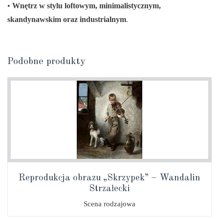
•
Wnętrz w stylu loftowym, minimalistycznym,
skandynawskim oraz industrialnym
.
Podobne produkty
Reprodukcja obrazu „Skrzypek” – Wandalin
Strzałecki
Scena rodzajowa