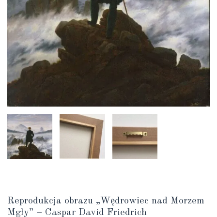
Reprodukcja obrazu „Wędrowiec nad Morzem
Mgły” – Caspar David Friedrich