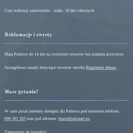
Czas realizacji zamówienia – maks. 10 dni roboczych.
Reklamacje i zwroty
Mają Państwo do 14 dni na zwrócenie towarów bez podania przyczyny.
Szczegółowe zasady dotyczące zwrotów określa
Regulamin sklepu.
Masz pytania?
W razie pytań jesteśmy dostępni dla Państwa pod numerem telefonu:
690 501 203
oraz pod adresem:
biuro@parosart.eu
.
Zapraszamy do kontaktu!