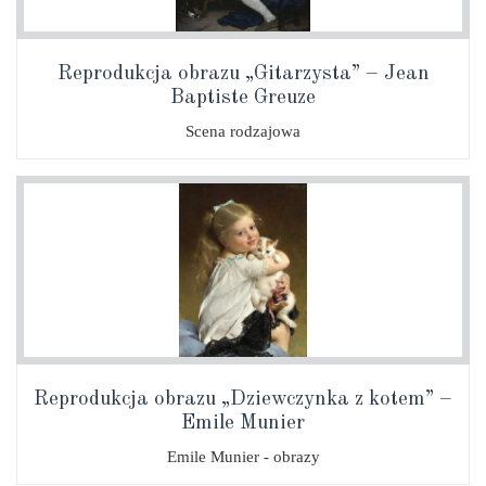
Reprodukcja obrazu „Gitarzysta” – Jean
Baptiste Greuze
Scena rodzajowa
Reprodukcja obrazu „Dziewczynka z kotem” –
Emile Munier
Emile Munier - obrazy