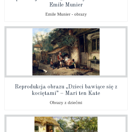
Emile Munier
Emile Munier - obrazy
Reprodukcja obrazu „Dzieci bawiące się z
kociętami” – Mari ten Kate
Obrazy z dziećmi