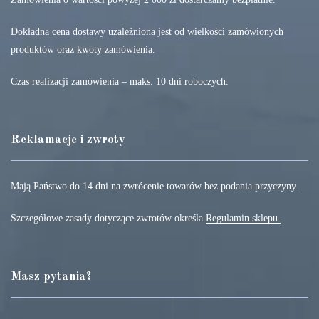
Dokładna cena dostawy uzależniona jest od wielkości zamówionych
produktów oraz kwoty zamówienia.
Czas realizacji zamówienia – maks. 10 dni roboczych.
Reklamacje i zwroty
Mają Państwo do 14 dni na zwrócenie towarów bez podania przyczyny.
Szczegółowe zasady dotyczące zwrotów określa
Regulamin sklepu.
Masz pytania?