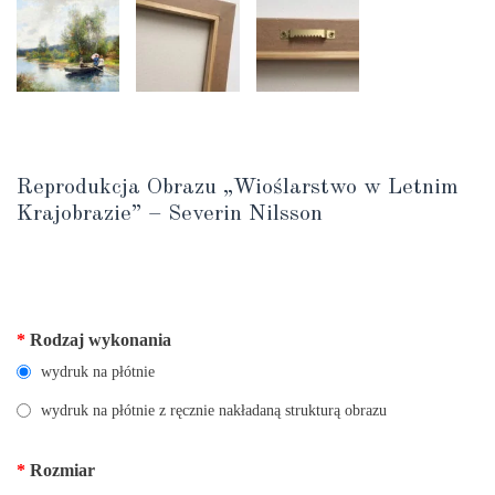
Reprodukcja Obrazu „Wioślarstwo w Letnim
Krajobrazie” – Severin Nilsson
*
Rodzaj wykonania
wydruk na płótnie
wydruk na płótnie z ręcznie nakładaną strukturą obrazu
*
Rozmiar