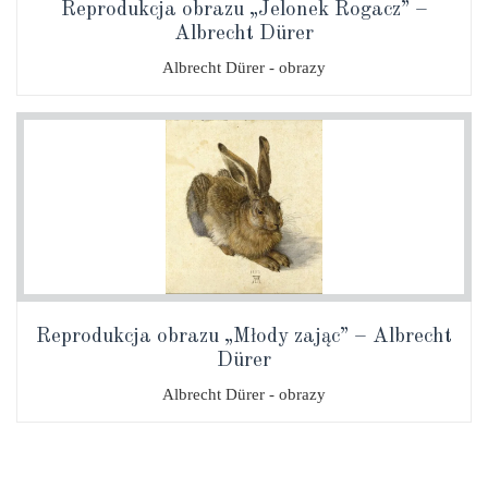
Reprodukcja obrazu „Jelonek Rogacz” –
Albrecht Dürer
Albrecht Dürer - obrazy
Reprodukcja obrazu „Młody zając” – Albrecht
Dürer
Albrecht Dürer - obrazy