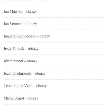
Jan Matejko – obrazy
Jan Vermeer – obrazy
January Suchodolski – obrazy
Jerzy Kossak – obrazy
Józef Brandt – obrazy
Józef Chełmoński – obrazy
Leonardo da Vinci – obrazy
Michał Anioł – obrazy