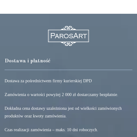
Dostawa i płatność
Dostawa za pośrednictwem firmy kurierskiej DPD
Zamówienia o wartości powyżej 2 000 zł dostarczamy bezpłatnie.
Dokładna cena dostawy uzależniona jest od wielkości zamówionych
produktów oraz kwoty zamówienia.
Czas realizacji zamówienia – maks. 10 dni roboczych.