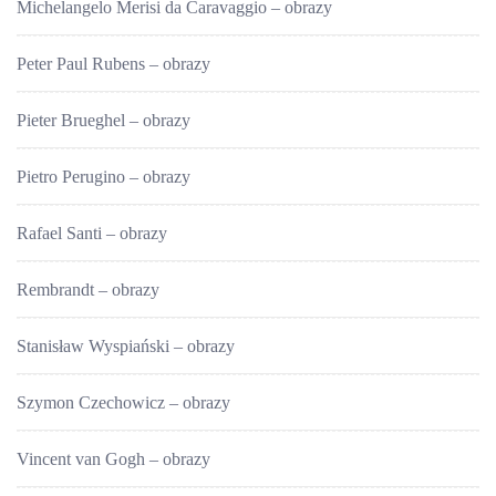
Michelangelo Merisi da Caravaggio – obrazy
Peter Paul Rubens – obrazy
Pieter Brueghel – obrazy
Pietro Perugino – obrazy
Rafael Santi – obrazy
Rembrandt – obrazy
Stanisław Wyspiański – obrazy
Szymon Czechowicz – obrazy
Vincent van Gogh – obrazy