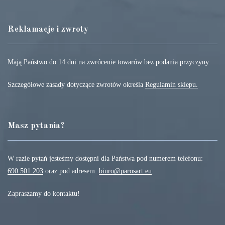
Reklamacje i zwroty
Mają Państwo do 14 dni na zwrócenie towarów bez podania przyczyny.
Szczegółowe zasady dotyczące zwrotów określa
Regulamin sklepu.
Masz pytania?
W razie pytań jesteśmy dostępni dla Państwa pod numerem telefonu:
690 501 203
oraz pod adresem:
biuro@parosart.eu
.
Zapraszamy do kontaktu!