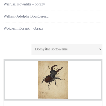
Wierusz Kowalski – obrazy
William-Adolphe Bouguereau
Wojciech Kossak – obrazy