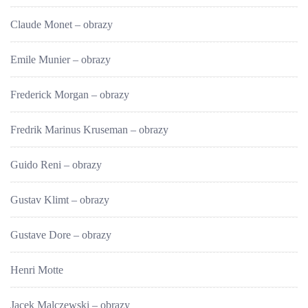
Claude Monet – obrazy
Emile Munier – obrazy
Frederick Morgan – obrazy
Fredrik Marinus Kruseman – obrazy
Guido Reni – obrazy
Gustav Klimt – obrazy
Gustave Dore – obrazy
Henri Motte
Jacek Malczewski – obrazy