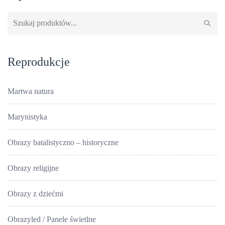
Szukaj:
Reprodukcje
Martwa natura
Marynistyka
Obrazy batalistyczno – historyczne
Obrazy religijne
Obrazy z dziećmi
Obrazyled / Panele świetlne