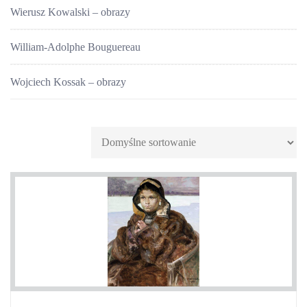
Wierusz Kowalski – obrazy
William-Adolphe Bouguereau
Wojciech Kossak – obrazy