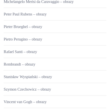
Michelangelo Merisi da Caravaggio – obrazy
Peter Paul Rubens – obrazy
Pieter Brueghel – obrazy
Pietro Perugino – obrazy
Rafael Santi – obrazy
Rembrandt – obrazy
Stanisław Wyspiański – obrazy
Szymon Czechowicz – obrazy
Vincent van Gogh – obrazy