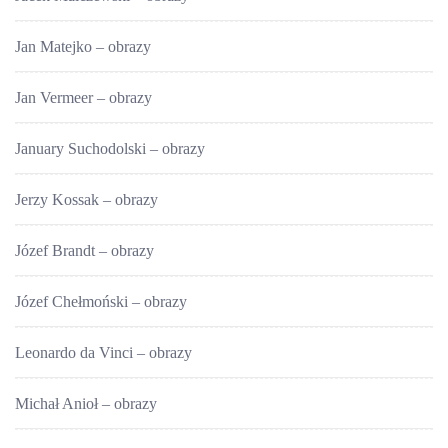
Jan Matejko – obrazy
Jan Vermeer – obrazy
January Suchodolski – obrazy
Jerzy Kossak – obrazy
Józef Brandt – obrazy
Józef Chełmoński – obrazy
Leonardo da Vinci – obrazy
Michał Anioł – obrazy