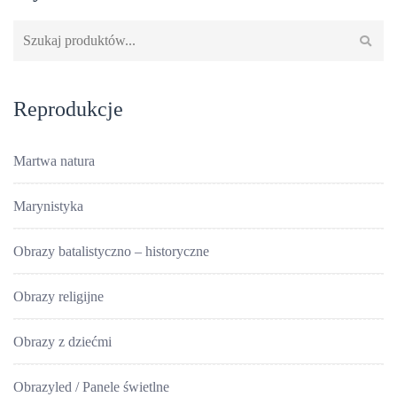
Szukaj:
Reprodukcje
Martwa natura
Marynistyka
Obrazy batalistyczno – historyczne
Obrazy religijne
Obrazy z dziećmi
Obrazyled / Panele świetlne