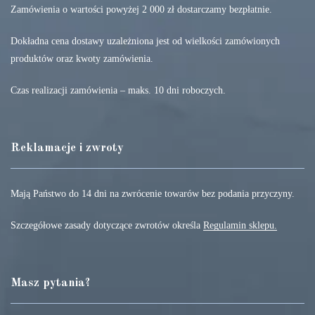
Zamówienia o wartości powyżej 2 000 zł dostarczamy bezpłatnie.
Dokładna cena dostawy uzależniona jest od wielkości zamówionych
produktów oraz kwoty zamówienia.
Czas realizacji zamówienia – maks. 10 dni roboczych.
Reklamacje i zwroty
Mają Państwo do 14 dni na zwrócenie towarów bez podania przyczyny.
Szczegółowe zasady dotyczące zwrotów określa
Regulamin sklepu.
Masz pytania?