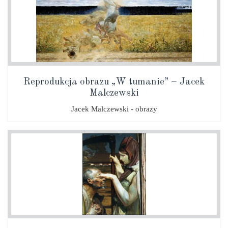
Reprodukcja obrazu „W tumanie” – Jacek
Malczewski
Jacek Malczewski - obrazy