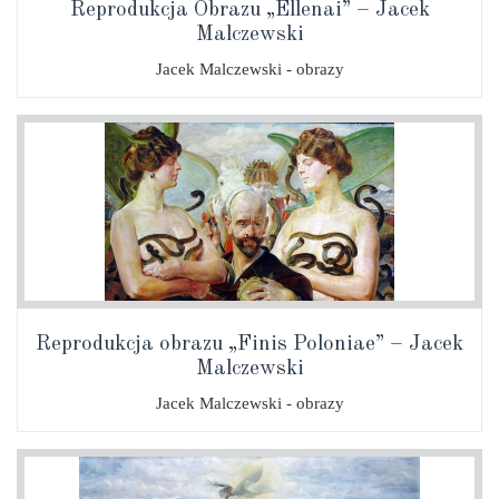
Reprodukcja Obrazu „Ellenai” – Jacek
Malczewski
Jacek Malczewski - obrazy
Reprodukcja obrazu „Finis Poloniae” – Jacek
Malczewski
Jacek Malczewski - obrazy