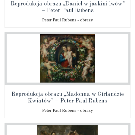
Reprodukcja obrazu „Daniel w jaskini lwów”
– Peter Paul Rubens
Peter Paul Rubens - obrazy
Reprodukcja obrazu „Madonna w Girlandzie
Kwiatów” – Peter Paul Rubens
Peter Paul Rubens - obrazy