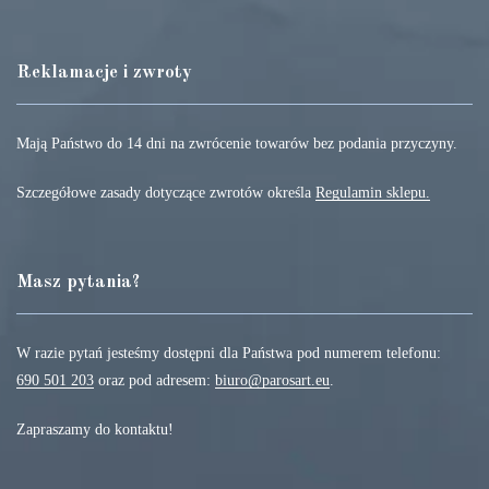
Reklamacje i zwroty
Mają Państwo do 14 dni na zwrócenie towarów bez podania przyczyny.
Szczegółowe zasady dotyczące zwrotów określa
Regulamin sklepu.
Masz pytania?
W razie pytań jesteśmy dostępni dla Państwa pod numerem telefonu:
690 501 203
oraz pod adresem:
biuro@parosart.eu
.
Zapraszamy do kontaktu!