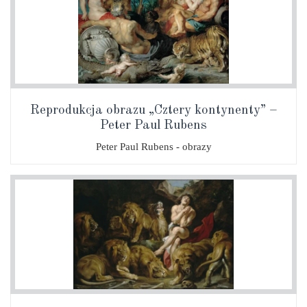
Reprodukcja obrazu „Cztery kontynenty” –
Peter Paul Rubens
Peter Paul Rubens - obrazy