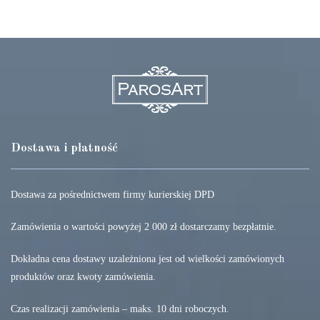
Dostawa i płatność
Dostawa za pośrednictwem firmy kurierskiej DPD
Zamówienia o wartości powyżej 2 000 zł dostarczamy bezpłatnie.
Dokładna cena dostawy uzależniona jest od wielkości zamówionych
produktów oraz kwoty zamówienia.
Czas realizacji zamówienia – maks. 10 dni roboczych.