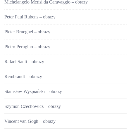
Michelangelo Merisi da Caravaggio – obrazy
Peter Paul Rubens – obrazy
Pieter Brueghel – obrazy
Pietro Perugino – obrazy
Rafael Santi – obrazy
Rembrandt – obrazy
Stanisław Wyspiański – obrazy
Szymon Czechowicz – obrazy
Vincent van Gogh – obrazy