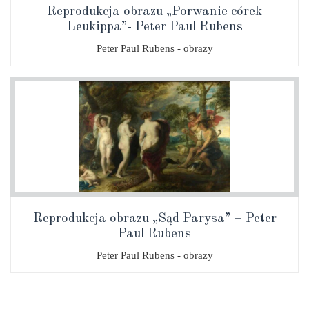
Reprodukcja obrazu „Porwanie córek
Leukippa”- Peter Paul Rubens
Peter Paul Rubens - obrazy
Reprodukcja obrazu „Sąd Parysa” – Peter
Paul Rubens
Peter Paul Rubens - obrazy