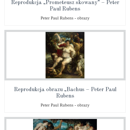
Reprodukcja „Prometeusz skowany” – Peter
Paul Rubens
Peter Paul Rubens - obrazy
Reprodukcja obrazu „Bachus – Peter Paul
Rubens
Peter Paul Rubens - obrazy