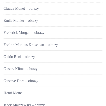
Claude Monet – obrazy
Emile Munier – obrazy
Frederick Morgan – obrazy
Fredrik Marinus Kruseman – obrazy
Guido Reni – obrazy
Gustav Klimt – obrazy
Gustave Dore – obrazy
Henri Motte
Jacek Malczewski – obrazy