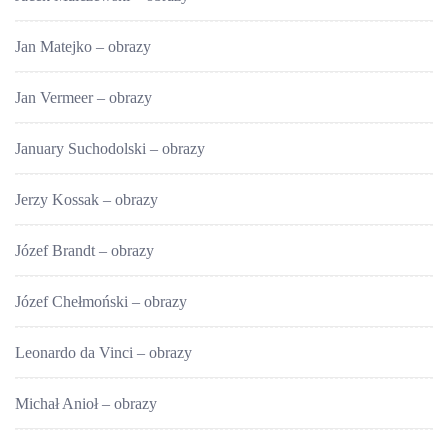
Jan Matejko – obrazy
Jan Vermeer – obrazy
January Suchodolski – obrazy
Jerzy Kossak – obrazy
Józef Brandt – obrazy
Józef Chełmoński – obrazy
Leonardo da Vinci – obrazy
Michał Anioł – obrazy