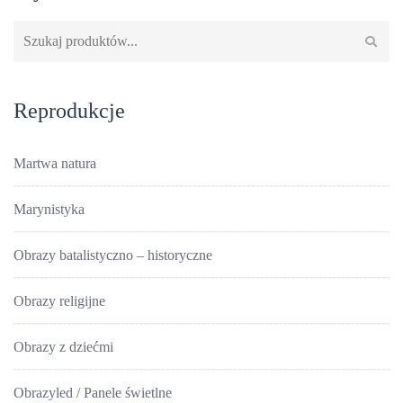
Szukaj:
Reprodukcje
Martwa natura
Marynistyka
Obrazy batalistyczno – historyczne
Obrazy religijne
Obrazy z dziećmi
Obrazyled / Panele świetlne