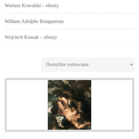
Wierusz Kowalski – obrazy
William-Adolphe Bouguereau
Wojciech Kossak – obrazy