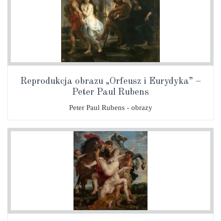
Reprodukcja obrazu „Orfeusz i Eurydyka” –
Peter Paul Rubens
Peter Paul Rubens - obrazy