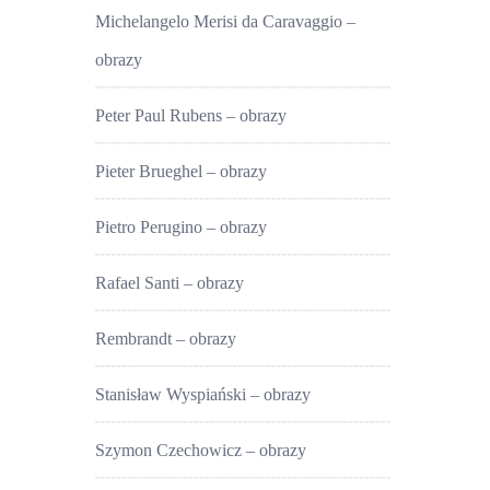
Michelangelo Merisi da Caravaggio –
obrazy
Peter Paul Rubens – obrazy
Pieter Brueghel – obrazy
Pietro Perugino – obrazy
Rafael Santi – obrazy
Rembrandt – obrazy
Stanisław Wyspiański – obrazy
Szymon Czechowicz – obrazy