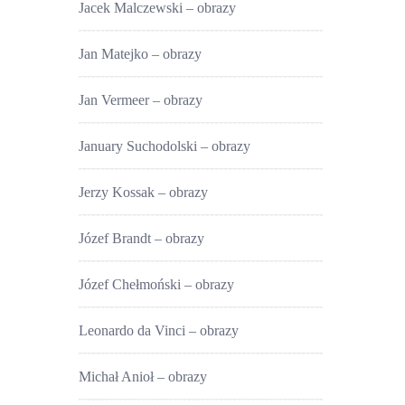
Jacek Malczewski – obrazy
Jan Matejko – obrazy
Jan Vermeer – obrazy
January Suchodolski – obrazy
Jerzy Kossak – obrazy
Józef Brandt – obrazy
Józef Chełmoński – obrazy
Leonardo da Vinci – obrazy
Michał Anioł – obrazy