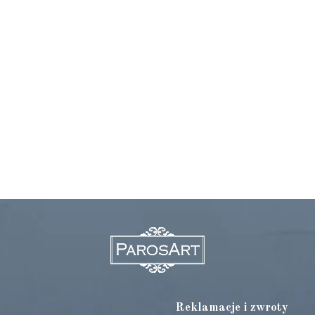
Reklamacje i zwroty