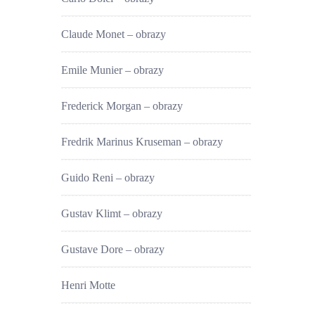
Claude Monet – obrazy
Emile Munier – obrazy
Frederick Morgan – obrazy
Fredrik Marinus Kruseman – obrazy
Guido Reni – obrazy
Gustav Klimt – obrazy
Gustave Dore – obrazy
Henri Motte