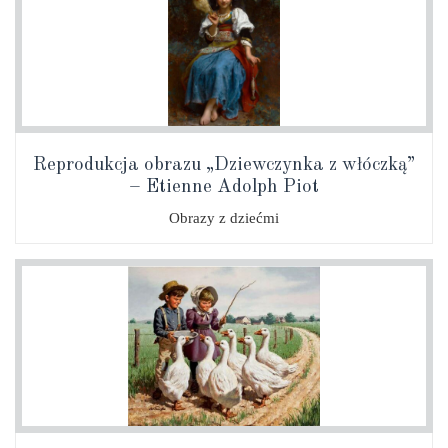
Reprodukcja obrazu „Dziewczynka z włóczką”
– Etienne Adolph Piot
Obrazy z dziećmi