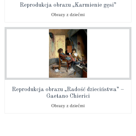
Reprodukcja obrazu „Karmienie gęsi”
Obrazy z dziećmi
Reprodukcja obrazu „Radość dzieciństwa” –
Gaetano Chierici
Obrazy z dziećmi