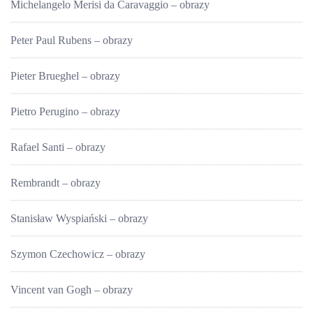
Michelangelo Merisi da Caravaggio – obrazy
Peter Paul Rubens – obrazy
Pieter Brueghel – obrazy
Pietro Perugino – obrazy
Rafael Santi – obrazy
Rembrandt – obrazy
Stanisław Wyspiański – obrazy
Szymon Czechowicz – obrazy
Vincent van Gogh – obrazy