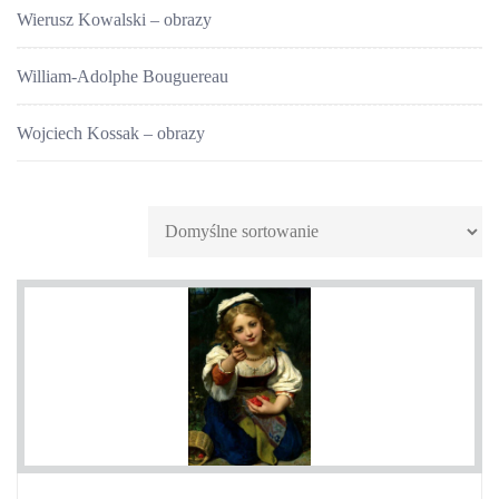
Wierusz Kowalski – obrazy
William-Adolphe Bouguereau
Wojciech Kossak – obrazy