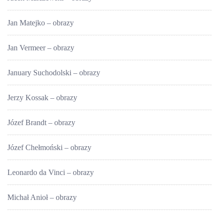
Jan Matejko – obrazy
Jan Vermeer – obrazy
January Suchodolski – obrazy
Jerzy Kossak – obrazy
Józef Brandt – obrazy
Józef Chełmoński – obrazy
Leonardo da Vinci – obrazy
Michał Anioł – obrazy