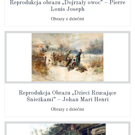
Reprodukcja obrazu „Dojrzały owoc” – Pierre
Louis Joseph
Obrazy z dziećmi
Reprodukcja Obrazu „Dzieci Rzucające
Śnieżkami” – Johan Mari Henri
Obrazy z dziećmi