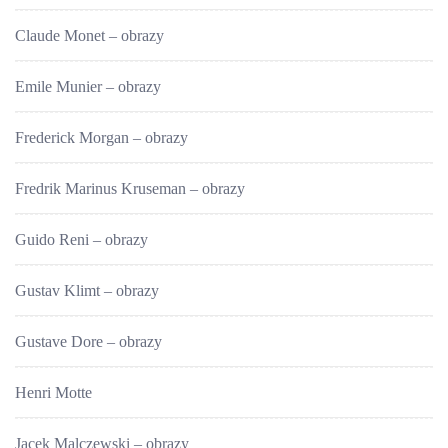
Claude Monet – obrazy
Emile Munier – obrazy
Frederick Morgan – obrazy
Fredrik Marinus Kruseman – obrazy
Guido Reni – obrazy
Gustav Klimt – obrazy
Gustave Dore – obrazy
Henri Motte
Jacek Malczewski – obrazy