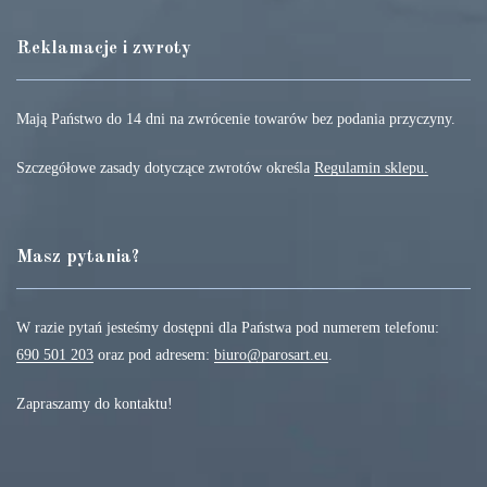
Reklamacje i zwroty
Mają Państwo do 14 dni na zwrócenie towarów bez podania przyczyny.
Szczegółowe zasady dotyczące zwrotów określa
Regulamin sklepu.
Masz pytania?
W razie pytań jesteśmy dostępni dla Państwa pod numerem telefonu:
690 501 203
oraz pod adresem:
biuro@parosart.eu
.
Zapraszamy do kontaktu!