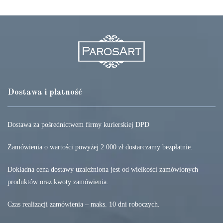
Dostawa i płatność
Dostawa za pośrednictwem firmy kurierskiej DPD
Zamówienia o wartości powyżej 2 000 zł dostarczamy bezpłatnie.
Dokładna cena dostawy uzależniona jest od wielkości zamówionych
produktów oraz kwoty zamówienia.
Czas realizacji zamówienia – maks. 10 dni roboczych.