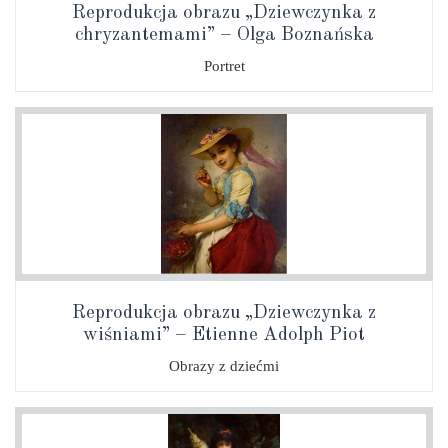
Reprodukcja obrazu „Dziewczynka z
chryzantemami” – Olga Boznańska
Portret
Reprodukcja obrazu „Dziewczynka z
wiśniami” – Etienne Adolph Piot
Obrazy z dziećmi