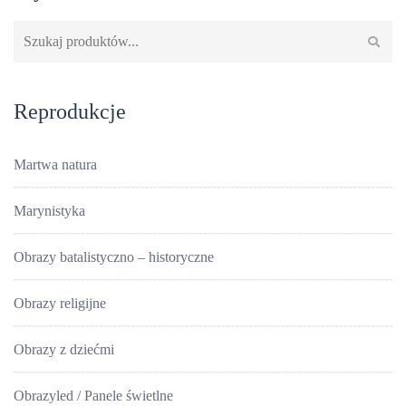
Szukaj:
Reprodukcje
Martwa natura
Marynistyka
Obrazy batalistyczno – historyczne
Obrazy religijne
Obrazy z dziećmi
Obrazyled / Panele świetlne