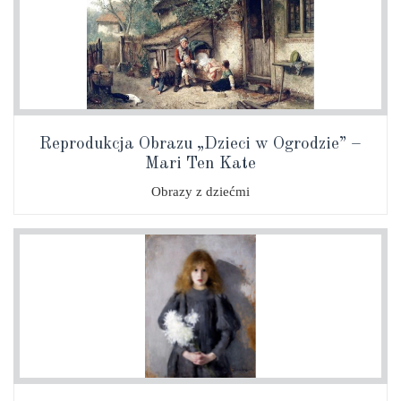
Reprodukcja Obrazu „Dzieci w Ogrodzie” –
Mari Ten Kate
Obrazy z dziećmi