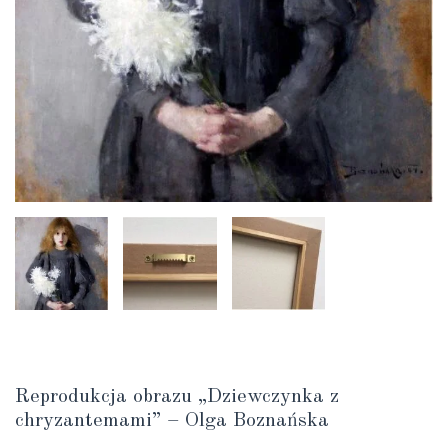
Reprodukcja obrazu „Dziewczynka z
chryzantemami” – Olga Boznańska