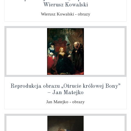
Wierusz Kowalski
Wierusz Kowalski - obrazy
Reprodukcja obrazu „Otrucie królowej Bony”
– Jan Matejko
Jan Matejko - obrazy