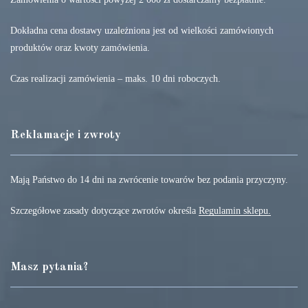
Dokładna cena dostawy uzależniona jest od wielkości zamówionych
produktów oraz kwoty zamówienia.
Czas realizacji zamówienia – maks. 10 dni roboczych.
Reklamacje i zwroty
Mają Państwo do 14 dni na zwrócenie towarów bez podania przyczyny.
Szczegółowe zasady dotyczące zwrotów określa
Regulamin sklepu.
Masz pytania?