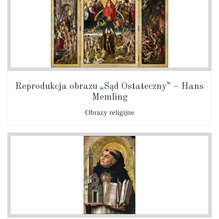
Reprodukcja obrazu „Sąd Ostateczny” – Hans
Memling
Obrazy religijne