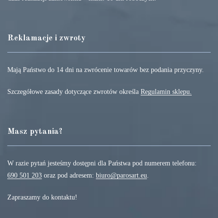
Reklamacje i zwroty
Mają Państwo do 14 dni na zwrócenie towarów bez podania przyczyny.
Szczegółowe zasady dotyczące zwrotów określa
Regulamin sklepu.
Masz pytania?
W razie pytań jesteśmy dostępni dla Państwa pod numerem telefonu:
690 501 203
oraz pod adresem:
biuro@parosart.eu
.
Zapraszamy do kontaktu!