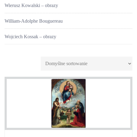
Wierusz Kowalski – obrazy
William-Adolphe Bouguereau
Wojciech Kossak – obrazy