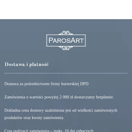
Dostawa i płatność
Dostawa za pośrednictwem firmy kurierskiej DPD
Zamówienia o wartości powyżej 2 000 zł dostarczamy bezpłatnie.
Dokładna cena dostawy uzależniona jest od wielkości zamówionych
produktów oraz kwoty zamówienia.
Czas realizacji zamówienia – maks. 10 dni roboczych.