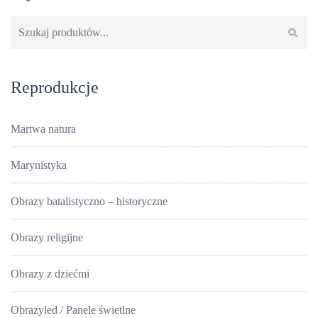
Szukaj:
Reprodukcje
Martwa natura
Marynistyka
Obrazy batalistyczno – historyczne
Obrazy religijne
Obrazy z dziećmi
Obrazyled / Panele świetlne