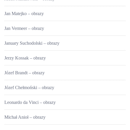
Jan Matejko – obrazy
Jan Vermeer – obrazy
January Suchodolski – obrazy
Jerzy Kossak – obrazy
Józef Brandt – obrazy
Józef Chełmoński – obrazy
Leonardo da Vinci – obrazy
Michał Anioł – obrazy