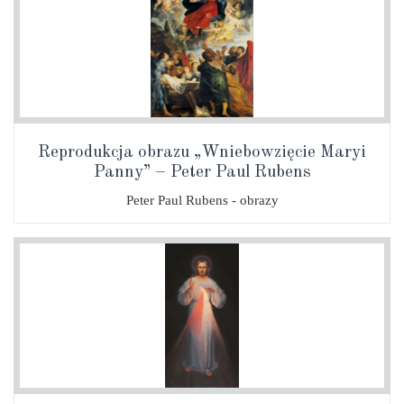
Reprodukcja obrazu „Wniebowzięcie Maryi
Panny” – Peter Paul Rubens
Peter Paul Rubens - obrazy