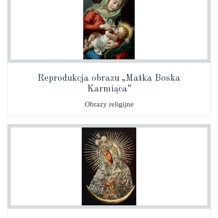
Reprodukcja obrazu „Matka Boska
Karmiąca”
Obrazy religijne