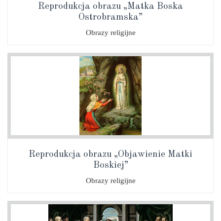
Reprodukcja obrazu „Matka Boska
Ostrobramska”
Obrazy religijne
Reprodukcja obrazu „Objawienie Matki
Boskiej”
Obrazy religijne