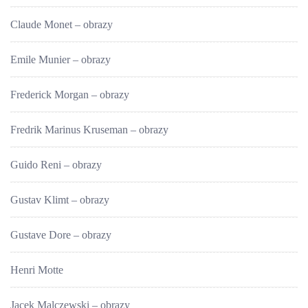
Claude Monet – obrazy
Emile Munier – obrazy
Frederick Morgan – obrazy
Fredrik Marinus Kruseman – obrazy
Guido Reni – obrazy
Gustav Klimt – obrazy
Gustave Dore – obrazy
Henri Motte
Jacek Malczewski – obrazy