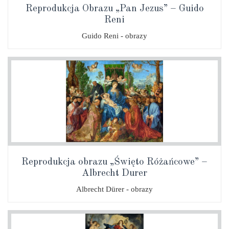
Reprodukcja Obrazu „Pan Jezus” – Guido
Reni
Guido Reni - obrazy
Reprodukcja obrazu „Święto Różańcowe” –
Albrecht Durer
Albrecht Dürer - obrazy