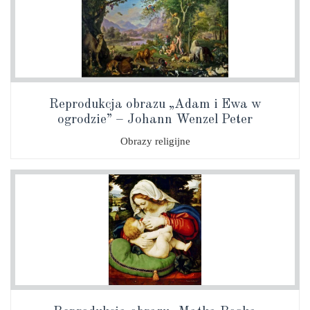
Reprodukcja obrazu „Adam i Ewa w
ogrodzie” – Johann Wenzel Peter
Obrazy religijne