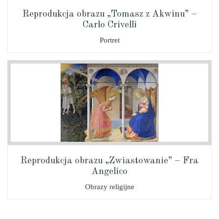
Reprodukcja obrazu „Tomasz z Akwinu” –
Carlo Crivelli
Portret
Reprodukcja obrazu „Zwiastowanie” – Fra
Angelico
Obrazy religijne