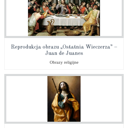
Reprodukcja obrazu „Ostatnia Wieczerza” –
Juan de Juanes
Obrazy religijne