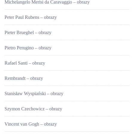
Michelangelo Merisi da Caravaggio – obrazy
Peter Paul Rubens – obrazy
Pieter Brueghel – obrazy
Pietro Perugino – obrazy
Rafael Santi – obrazy
Rembrandt – obrazy
Stanisław Wyspiański – obrazy
Szymon Czechowicz – obrazy
Vincent van Gogh – obrazy