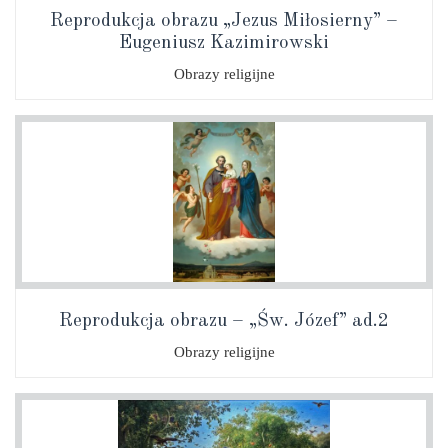
Reprodukcja obrazu „Jezus Miłosierny” –
Eugeniusz Kazimirowski
Obrazy religijne
Reprodukcja obrazu – „Św. Józef” ad.2
Obrazy religijne